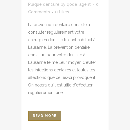
Plaque dentaire
by
qode_agent
0
Comments
0
Likes
La prévention dentaire consiste à
consulter régulièrement votre
chirurgien dentiste traitant habituel à
Lausanne. La prévention dentaire
constitue pour votre dentiste à
Lausanne le meilleur moyen d’éviter
les infections dentaires et toutes les
affections que celles-ci provoquent.
On notera qu'il est utile d'effectuer
régulièrement une...
READ MORE