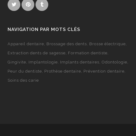
NAVIGATION PAR MOTS CLÉS
Appareil dentaire
Brossage des dents
Brosse électrique
Extraction dents de sagesse
Formation dentiste
Gingivite
Implantologie
Implants dentaires
Odontologie
Peur du dentiste
Prothèse dentaire
Prévention dentaire
Soins des carie