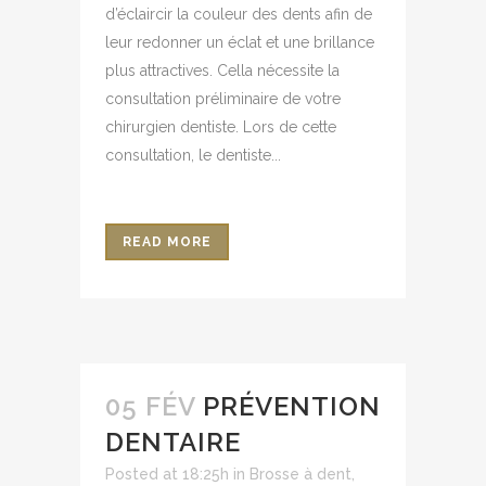
d’éclaircir la couleur des dents afin de
leur redonner un éclat et une brillance
plus attractives. Cella nécessite la
consultation préliminaire de votre
chirurgien dentiste. Lors de cette
consultation, le dentiste...
READ MORE
05 FÉV
PRÉVENTION
DENTAIRE
Posted at 18:25h
in
Brosse à dent
,