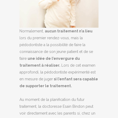
Normalement,
aucun traitement n’a lieu
lors du premier rendez-vous, mais la
pédodontiste a la possibilité de faire la
connaissance de son jeune patient et de se
faire
une idée de l’envergure du
traitement à réaliser.
Lors de cet examen
approfondi, la pédodontiste expérimenté est
en mesure de juger
si l’enfant sera capable
de supporter le traitement.
Au moment de la planification du futur
traitement, la doctoresse Esain Bindon peut
voir directement avec les parents si, chez un