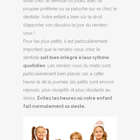
visite chez le dentiste ou jouez avec sa
poupée préférée ou sa peluche qui va chez le
dentiste. Votre enfant a bien sûr le droit
d’apporter son doudou le jour du rendez-
vous !
Pour les plus petits, il est particulièrement
important que le rendez-vous chez le
dentiste
soit bien intégré à leur rythme
quotidien
. Les rendez-vous du matin sont
particulièrement bien placés car, à cette
heure-là de la journée, les petits sont encore
reposés, plus réceptifs et plus résistants au
stress.
Évitez les heures où votre enfant
fait normalement sa sieste.