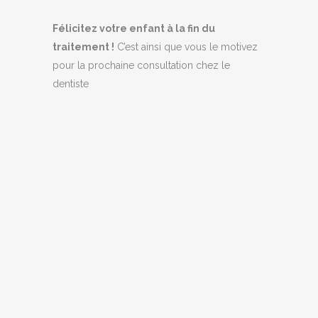
Félicitez votre enfant à la fin du
traitement !
C’est ainsi que vous le motivez
pour la prochaine consultation chez le
dentiste