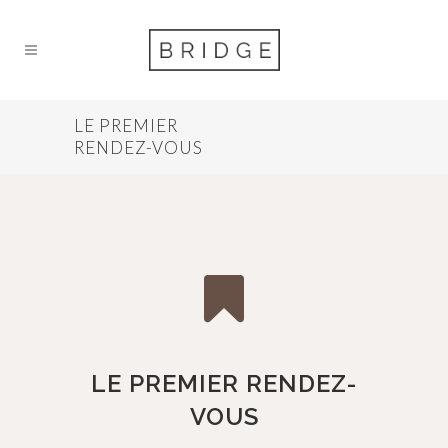
LE PREMIER
RENDEZ-VOUS
LE PREMIER RENDEZ-
VOUS