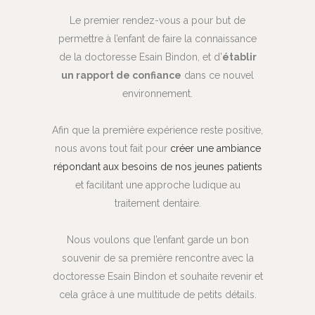
Le premier rendez-vous a pour but de
permettre à l’enfant de faire la connaissance
de la doctoresse Esain Bindon, et d’
établir
un rapport de confiance
dans ce nouvel
environnement.
Afin que la première expérience reste positive,
nous avons tout fait pour
créer une ambiance
répondant aux besoins de nos jeunes patients
et facilitant une approche ludique au
traitement dentaire.
Nous voulons que l’enfant garde un bon
souvenir de sa première rencontre avec la
doctoresse Esain Bindon et souhaite revenir et
cela grâce à une multitude de petits détails.