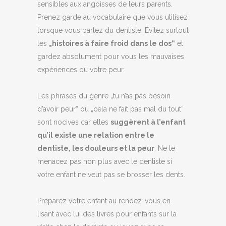
sensibles aux angoisses de leurs parents.
Prenez garde au vocabulaire que vous utilisez
lorsque vous parlez du dentiste. Évitez surtout
les
„histoires à faire froid dans le dos“
et
gardez absolument pour vous les mauvaises
expériences ou votre peur.
Les phrases du genre „tu n’as pas besoin
d’avoir peur“ ou „cela ne fait pas mal du tout“
sont nocives car elles
suggèrent à l’enfant
qu’il existe une relation entre le
dentiste, les douleurs et la peur
. Ne le
menacez pas non plus avec le dentiste si
votre enfant ne veut pas se brosser les dents.
Préparez votre enfant au rendez-vous en
lisant avec lui des livres pour enfants sur la