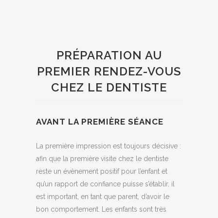
PRÉPARATION AU
PREMIER RENDEZ-VOUS
CHEZ LE DENTISTE
AVANT LA PREMIÈRE SÉANCE
La première impression est toujours décisive :
afin que la première visite chez le dentiste
reste un évènement positif pour l’enfant et
qu’un rapport de confiance puisse s’établir, il
est important, en tant que parent, d’avoir le
bon comportement. Les enfants sont très