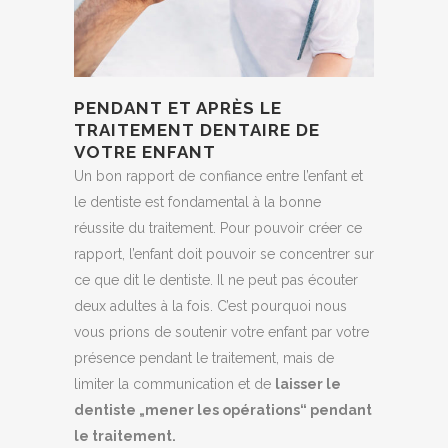
PENDANT ET APRÈS LE
TRAITEMENT DENTAIRE DE
VOTRE ENFANT
Un bon rapport de confiance entre l’enfant et
le dentiste est fondamental à la bonne
réussite du traitement. Pour pouvoir créer ce
rapport, l’enfant doit pouvoir se concentrer sur
ce que dit le dentiste. Il ne peut pas écouter
deux adultes à la fois. C’est pourquoi nous
vous prions de soutenir votre enfant par votre
présence pendant le traitement, mais de
limiter la communication et de
laisser le
dentiste „mener les opérations“ pendant
le traitement.