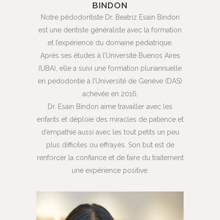
BINDON
Notre pédodontiste Dr. Beatriz Esain Bindon
est une dentiste généraliste avec la formation
et l’expérience du domaine pédiatrique.
Après ses études à l’Université Buenos Aires
(UBA), elle a suivi une formation pluriannuelle
en pédodontie à l’Université de Genève (DAS)
achevée en 2016.
Dr. Esain Bindon aime travailler avec les
enfants et déploie des miracles de patience et
d’empathie aussi avec les tout petits un peu
plus difficiles ou effrayés. Son but est de
renforcer la confiance et de faire du traitement
une expérience positive.