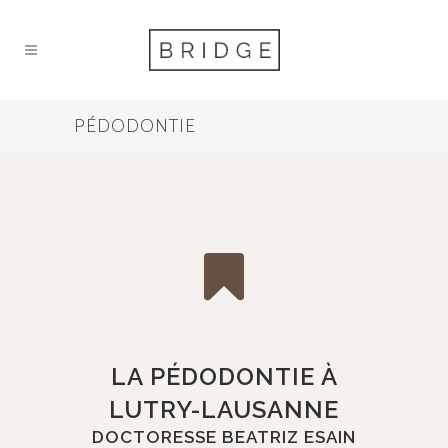
PÉDODONTIE
LA PÉDODONTIE À
LUTRY-LAUSANNE
DOCTORESSE BEATRIZ ESAIN