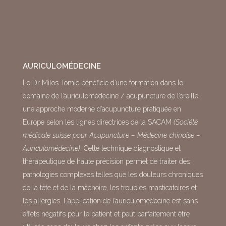
AURICULOMÉDECINE
Le Dr Milos Tomic bénéficie d’une formation dans le
domaine de l’auriculomédecine / acupuncture de l’oreille,
une approche moderne d’acupuncture pratiquée en
Europe selon les lignes directrices de la SACAM
(Société
médicale suisse pour Acupuncture – Médecine chinoise –
Auriculomédecine)
. Cette technique diagnostique et
thérapeutique de haute précision permet de traiter des
pathologies complexes telles que les douleurs chroniques
de la tête et de la mâchoire, les troubles masticatoires et
les allergies. L’application de l’auriculomédecine est sans
effets négatifs pour le patient et peut parfaitement être