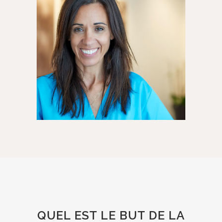
QUEL EST LE BUT DE LA