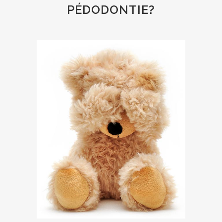
PÉDODONTIE?