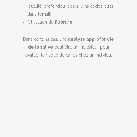
(qualité, profondeur des sillons et des puits
dans l’émail),
l’utilisation de
fluorure
.
Dans certains cas, une
analyse approfondie
de la salive
peut être un indicateur pour
évaluer le risque de caries chez un individu.