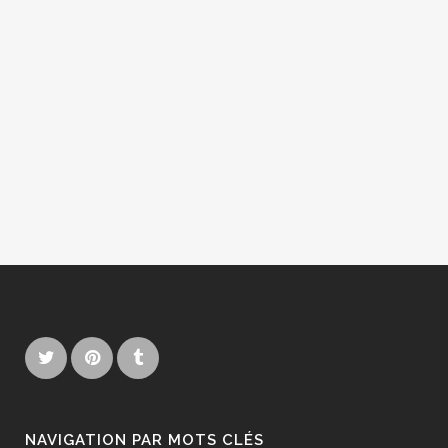
NAVIGATION PAR MOTS CLÉS