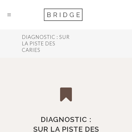
DIAGNOSTIC : SUR
LA PISTE DES
CARIES
DIAGNOSTIC :
SUR LA PISTE DES