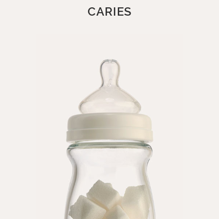
CARIES