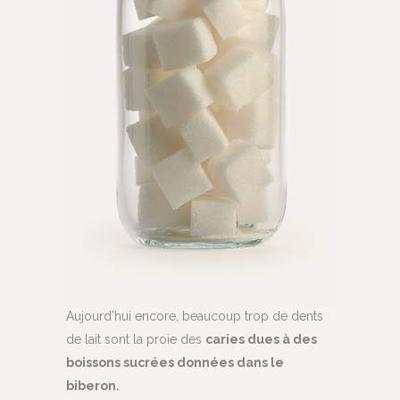
Aujourd’hui encore, beaucoup trop de dents
de lait sont la proie des
caries dues à des
boissons sucrées données dans le
biberon.