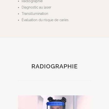
Radiographie
Diagnostic au laser
Transillumination
Évaluation du risque de caries
RADIOGRAPHIE