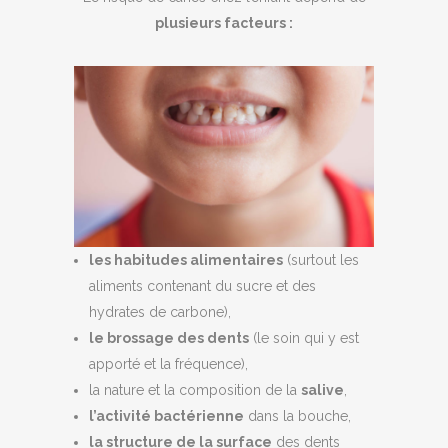
plusieurs facteurs :
les habitudes alimentaires
(surtout les
aliments contenant du sucre et des
hydrates de carbone),
le brossage des dents
(le soin qui y est
apporté et la fréquence),
la nature et la composition de la
salive
,
l’activité bactérienne
dans la bouche,
la structure de la surface
des dents