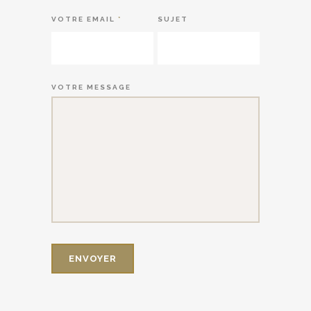
VOTRE EMAIL
*
SUJET
VOTRE MESSAGE