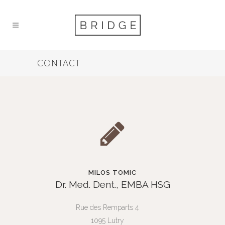
CONTACT
MILOS TOMIC
Dr. Med. Dent., EMBA HSG
Rue des Remparts 4
1095 Lutry