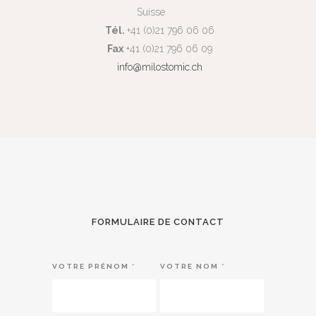
Suisse
Tél.
+41 (0)21 796 06 06
Fax
+41 (0)21 796 06 09
info@milostomic.ch
FORMULAIRE DE CONTACT
VOTRE PRÉNOM
*
VOTRE NOM
*