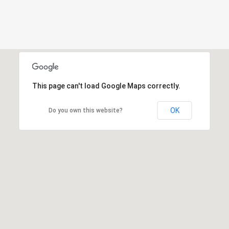
This page can't load Google Maps correctly.
OK
Do you own this website?