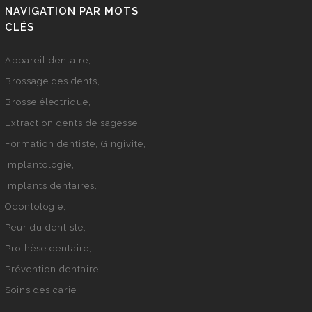
NAVIGATION PAR MOTS
CLÉS
Appareil dentaire
Brossage des dents
Brosse électrique
Extraction dents de sagesse
Formation dentiste
Gingivite
Implantologie
Implants dentaires
Odontologie
Peur du dentiste
Prothèse dentaire
Prévention dentaire
Soins des carie