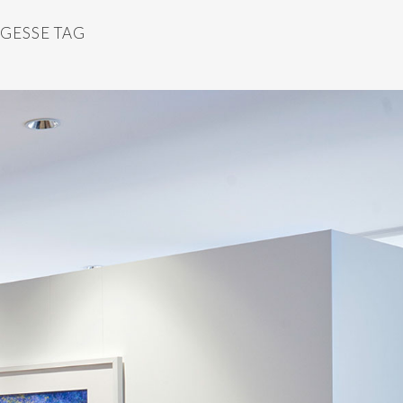
AGESSE TAG