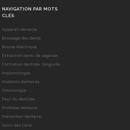
NAVIGATION PAR MOTS
CLÉS
Appareil dentaire
Brossage des dents
Brosse électrique
Extraction dents de sagesse
Formation dentiste
Gingivite
Implantologie
Implants dentaires
Odontologie
Peur du dentiste
Prothèse dentaire
Prévention dentaire
Soins des carie